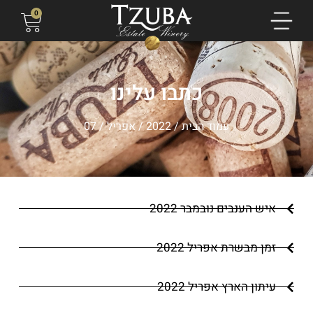
0
כתבו עלינו
עמוד הבית
/
2022
/
אפריל
/ 07
איש הענבים נובמבר 2022
זמן מבשרת אפריל 2022
עיתון הארץ אפריל 2022