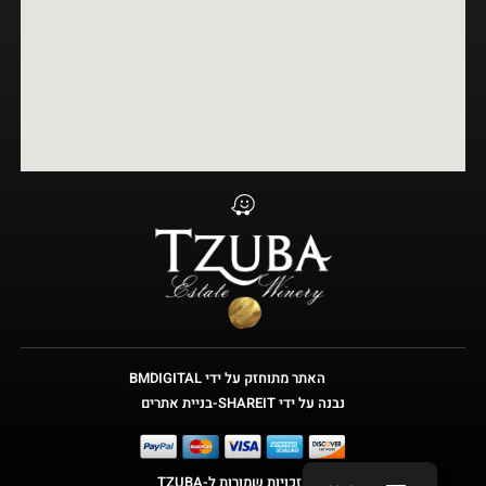
האתר מתוחזק על ידי BMDIGITAL
נבנה על ידי SHAREIT-בניית אתרים
כל הזכויות שמורות ל-TZUBA