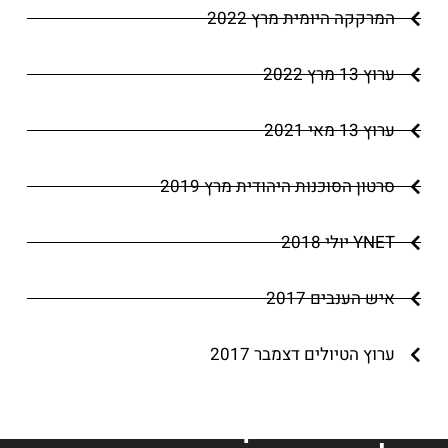
המרקקה היומית מרץ 2022
ערוץ 13 מרץ 2022
ערוץ 13 מאי 2021
סרטון הסוכנות היהודית מרץ 2019
YNET יולי 2018
איש הענבים 2017
ערוץ הטיולים דצמבר 2017
הצטרפו למועדון החברים שלנו