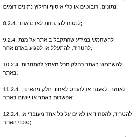
נתונים, רובוטים או כלי איסוף וחילוץ נתונים דומים;
8.2.4. לנסות להתחזות לאדם אחר;
9.2.4. להשתמש במידע שהתקבל ב אתר על מנת
להטריד, להתעלל או לפגוע באדם אחר;
10.2.4. להשתמש באתר כחלק מכל מאמץ להתחרות
באתר;
11.2.4. לאחזר, לפענח או להנדס לאחור חלק מהאתר,
אפשרות באתר או יישום באתר;
12.2.4. להטריד, להפחיד או לאיים על כל אחד מעובדי או
סוכני האתר;