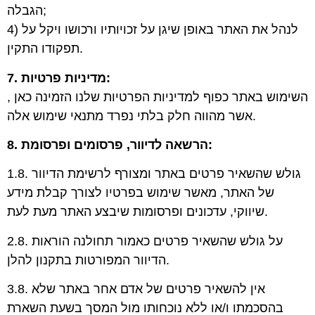
הגבלה;
4) לנהל את האתר באופן שיגן על זכויותיו ורכושו ויקל על
תפקודו התקין.
7. מדיניות פרטיות:
השימוש באתר כפוף למדיניות הפרטיות שלנו הזמינה כאן ,
אשר מהווה חלק בלתי נפרד מתנאי שימוש אלה.
8. הרשאה לדיוור, פרסומים ופרסומת:
1.8. גולש שהשאיר פרטים באתר ומצורף לרשימת הדיוור
של האתר, מאשר שימוש בפרטיו לצורך קבלת מידע
שיווקי, עדכונים ופרסומות שיבצע האתר מעת לעת.
2.8. על גולש שהשאיר פרטים כאמור תחולנה הוראות
הדיוור המפורטות בתקנון להלן.
3.8. אין להשאיר פרטים של אדם אחר באתר שלא
בהסכמתו ו/או ללא נוכחותו מול המסך בשעת השארת