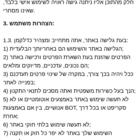
חלק מהתוכן אליו ניתנה גישה ראויה לשימוש אישי בלבד,
שאינו מסחרי.
3. הצהרות משתמש:
1.3. בעת גלישה באתר, אתה מתחייב ומצהיר כדלקמן:
1) הגלישה באתר והשימוש הם באחריותך הבלעדית;
2) הפרטים שהזנת בעת השארת הפרטים ורכישה באתר
הם נכונים, עדכניים, מדיוקים ומלאים;
3) ככל ויהיה בכך צורך, במקרה של שינוי פרטים תעדכנם
בפנייה לאתר;
4) הנך בעל כשירות משפטית ואתה מסכים לתנאי התקנון;
5) לא תעשה שימוש באתר באמצעים אוטומטיים או לא
אנושיים, בין אם באמצעות BOT, סקריפט או בכל דרך
אחרת;
6) לא תעשה שימוש בלתי חוקי באתר;
7) השימוש שלך באתר לא יפר כל חוק או תקנה