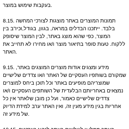
בעקבות שימוש במוצר.
8.15. תמונות המוצרים באתר מוצגות לצורכי המחשה
בלבד. ייתכנו הבדלים במראה, בגוון, בגודל,
וכיו"ב בין
המוצר, כפי שהוא מוצג באתר, לבין המוצר שיסופק
ללקוח. טעות סופר בתיאור מוצר
ו/או מחירו לא תחייב את
האתר.
9.15. מידע ומצגים אודות מוצרים המוצגים באתר,
שמקורם בשותפיו העסקיים של האתר ו/או צדדים
שלישיים
שמוצריהם מופיעים באתר וכל תוכן ביחס למוצרים
נמצאים באחריותם הבלעדית של
השותפים העסקיים ו/או
צדדים שלישיים כאמור, ועל כן מובן שלאתר אין כל
אחריות בגין מידע
מעין זה, ואין האתר ערב למידת הדיוק
של מידע זה.