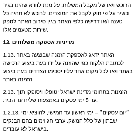
הרוכש ו/או של מקבל המשלוח, על מנת לוודא שהינו בגיר
וכשיר על פי חוק לקבל את
המוצרים. לרוכש לא תהיה כל
טענה ו/או דרישה כלפי האתר בגין סירוב האתר לספק
מטעמים אלו.
שירות
13. מדיניות אספקה משלוחים
1.13. האתר ידאג לאספקת הזמנה שבוצעה באתר
לכתובת הלקוח כפי שהוזנה על ידו בעת ביצוע הרכישה
באתר ו/או לכל מקום אחר עליו יסכימו הצדדים בעת ביצוע
הזמנה באתר.
2.13. הזמנות בתחומי מדינת ישראל יטופלו ויסופקו תוך
עד 5 ימי עסקים באמצעות שליח עד הבית.
1.2.13. ״יום עסקים״ – ימי ראשון עד חמישי, להוציא ימי
שבתון של כלל המשק, ערבי חג וימים בהם הבנקים
בישראל לא עובדים.