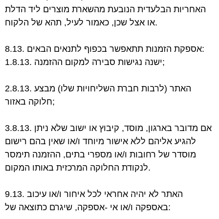
האחריות הבלעדית הנובעת
מהשארת מוצרים ליד הדלת
או אצל שכן, כאמור לעיל, תהא של הלקוח.
8.13. אספקת הזמנות תתאפשר בכפוף לתנאים הבאים:
1.8.13. ישנה נגישות סבירה למקום ההזמנה;
2.8.13. האתר (לרבות חברת השליחויות שלו) מבצע
חלוקה באזור;
3.8.13. אם מדובר בארגון, מוסד, קיבוץ או ישוב שלא ניתן
להגיע אליהם ללא אישור מיוחד ו/או שאין
בהם רישום
מוסדר של רחובות ו/או מספרי בתים, ההזמנה תימסר
באותו המקום.
לנקודת החלוקה המרכזית
9.13. האתר לא יהיה אחראי לכל איחור ו/או עיכוב
באספקה ו/או אי -אספקה, שיגרם כתוצאה של: