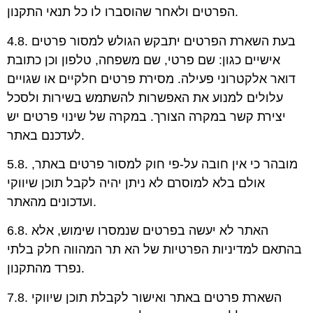
הפרטים ולאחר שהוסברו לו כל תנאי התקנון.
4.8. בעת השארת הפרטים יתבקש הגולש למסור פרטים
אישיים כגון: שם פרטי, שם משפחה, טלפון וכן כתובת
דואר אלקטרוני פעילה. מסירת פרטים חלקיים או שגויים
עלולים למנוע את האפשרות להשתמש בשירות ולסכל
יצירת קשר במקרה הצורך. במקרה של שינוי פרטים יש
לעדכנם באתר.
5.8. מובהר כי אין חובה על-פי חוק למסור פרטים באתר,
אולם בלא למוסרם לא ניתן יהיה לקבל תוכן שיווקי
ועדכונים מהאתר.
6.8. האתר לא יעשה בפרטים שנמסרו שימוש, אלא
בהתאם למדיניות הפרטיות של הא תר המהווה חלק בלתי
נפרד מהתקנון.
7.8. השארת פרטים באתר ואישור לקבלת תוכן שיווקי