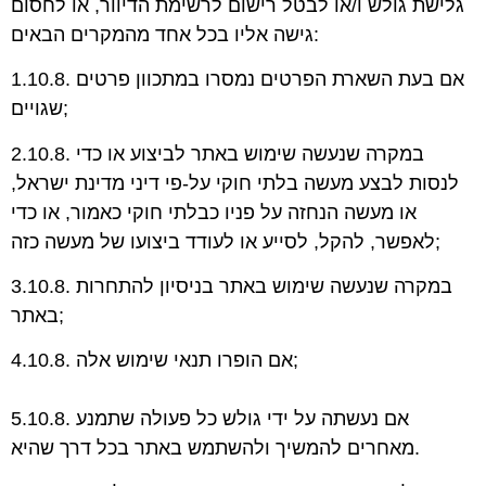
גלישת גולש ו/או לבטל רישום לרשימת הדיוור, או לחסום
גישה אליו בכל אחד מהמקרים הבאים:
1.10.8. אם בעת השארת הפרטים נמסרו במתכוון פרטים
שגויים;
2.10.8. במקרה שנעשה שימוש באתר לביצוע או כדי
לנסות לבצע מעשה בלתי חוקי על-פי דיני מדינת ישראל,
או מעשה הנחזה על פניו כבלתי חוקי כאמור, או כדי
לאפשר, להקל, לסייע או לעודד ביצועו של מעשה כזה;
3.10.8. במקרה שנעשה שימוש באתר בניסיון להתחרות
באתר;
4.10.8. אם הופרו תנאי שימוש אלה;
5.10.8. אם נעשתה על ידי גולש כל פעולה שתמנע
מאחרים להמשיך ולהשתמש באתר בכל דרך שהיא.