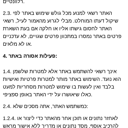
רלוונטיים.
2.3. האתר רשאי למנוע מכל גולש שימוש באתר לפי
שיקול דעתו המוחלט. מבלי לגרוע מהאמור לעיל, רשאי
האתר לחסום גישתו אליו או חלקה אם בעת השארת
פרטים באתר נמסרו במתכוון פרטים שגויים, לא עדכניים
או לא מלאים.
4. פעילות אסורה באתר:
1.4. אינך רשאי להשתמש באתר אלא למטרות שלשמן
הוא נועד. השימוש באתר מותר למטרות פרטיות ואישיות
בלבד ואין לעשות בו שימוש למטרות מסחריות למעט
כאלו שיאושרו על ידי האתר באופן ספציפי.
2.4. כמשתמש האתר, אתה מסכים שלא:
1.2.4. לאחזר נתונים או תוכן אחר מהאתר כדי ליצור או
להרכיב אוסף, מסד נתונים או מדריך ללא אישור מראש