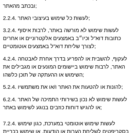
ובכתב מהאתר;
2.2.4. לעשות כל שימוש בעיצובי האתר;
3.2.4. לעשות שימוש לא מורשה באתר, לרבות איסוף
כתובות דוא"ל וכיו״ב באמצעים אלקטרוניים או אחרים
לצורך שליחת דוא"ל באמצעים אוטומטיים;
4.2.4. לעקוף, להשבית או להפריע בדרך אחרת לאבטחה
האתר, לרבות שימוש ביישומים המונעים או מגבילים את
השימוש או ההעתקה של תוכן כלשהו;
5.2.4. להונות או להטעות את האתר ו/או את משתמשיו;
6.2.4. לעשות שימוש לא נכון בשירותי התמיכה של האתר
או להגיש דוחות כוזבים בנוגע לשימוש באתר;
7.2.4. לעשות שימוש אוטומטי במערכת, כגון שימוש
בסקריפטים לשליחת הערות או הודעות, או
שימוש בכריית