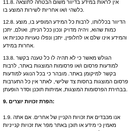
11.8. אין לראות במידע בדיוור משום הבטחה לתוצאה
כלשהי ו/או אחריות לשירות המוצע בו.
12.8. הדיוור בכללותו, לרבות כל המידע המופיע בו, מוצע
כמות שהוא, ויהיה מדויק ונכון ככל הניתן, ואולם, יתכן
והמידע אינו שלם או לחלופין, יתכן ונפלו טעויות טכניות או
אחרות במידע.
13.8. הגולש מאשר כי לא תהיה לו כל טענה בקשר
למודעות פרסום ו/או פרסומות המוצגות באתר, לרבות
בקשר למיקומן באתר. מובהר כי בכל הנוגע למודעות
פרסום המוצגות בחסות צד שלישי, לאתר אין כל התערבות
בבחירת הפרסומות המוצגות, אמיתות תוכנן וסדר הופעתן.
9. הפרת זכויות יוצרים:
1.9. אנו מכבדים את זכויות הקניין של אחרים. אם אתה
מאמין כי מידע או תוכן באתר מפר את זכויות קנייניות