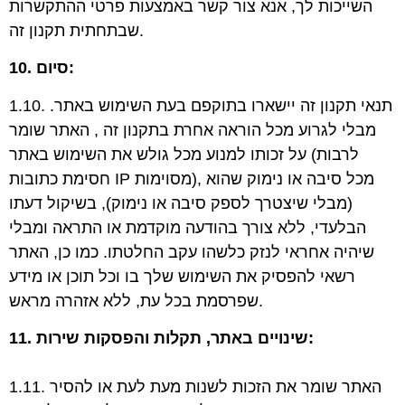
השייכות לך, אנא צור קשר באמצעות פרטי ההתקשרות
שבתחתית תקנון זה.
10. סיום:
1.10. תנאי תקנון זה יישארו בתוקפם בעת השימוש באתר.
מבלי לגרוע מכל הוראה אחרת בתקנון זה , האתר שומר
על זכותו למנוע מכל גולש את השימוש באתר (לרבות
חסימת כתובות IP מסוימות), מכל סיבה או נימוק שהוא
(מבלי שיצטרך לספק סיבה או נימוק), בשיקול דעתו
הבלעדי, ללא צורך בהודעה מוקדמת או התראה ומבלי
שיהיה אחראי לנזק כלשהו עקב החלטתו. כמו כן, האתר
רשאי להפסיק את השימוש שלך בו וכל תוכן או מידע
שפרסמת בכל עת, ללא אזהרה מראש.
11. שינויים באתר, תקלות והפסקות שירות:
1.11. האתר שומר את הזכות לשנות מעת לעת או להסיר