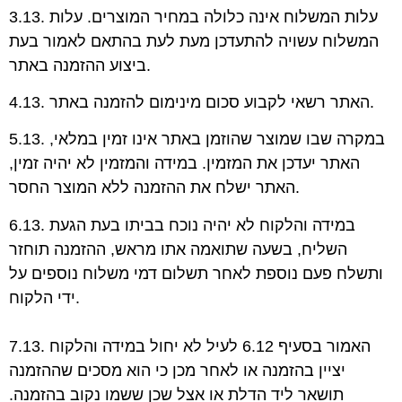
3.13. עלות המשלוח אינה כלולה במחיר המוצרים. עלות
המשלוח עשויה להתעדכן מעת לעת בהתאם לאמור בעת
ביצוע ההזמנה באתר.
4.13. האתר רשאי לקבוע סכום מינימום להזמנה באתר.
5.13. במקרה שבו שמוצר שהוזמן באתר אינו זמין במלאי,
האתר יעדכן את המזמין. במידה והמזמין לא יהיה זמין,
האתר ישלח את ההזמנה ללא המוצר החסר.
6.13. במידה והלקוח לא יהיה נוכח בביתו בעת הגעת
השליח, בשעה שתואמה אתו מראש, ההזמנה תוחזר
ותשלח פעם נוספת לאחר תשלום דמי משלוח נוספים על
ידי הלקוח.
7.13. האמור בסעיף 6.12 לעיל לא יחול במידה והלקוח
יציין בהזמנה או לאחר מכן כי הוא מסכים
שההזמנה
תושאר ליד הדלת או אצל שכן ששמו נקוב בהזמנה.