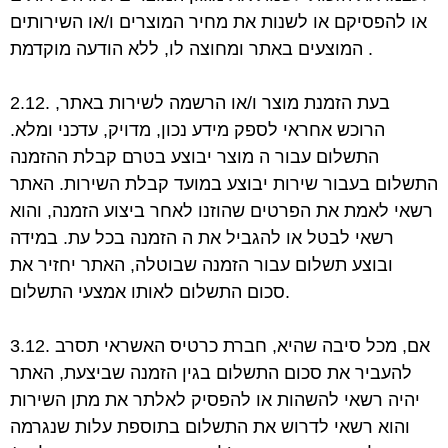
או להפסיקם או לשנות את מחיר המוצרים ו/או השירותים
המוצעים באתר ומחוצה לו, ללא הודעה מוקדמת .
2.12. בעת הזמנת מוצר ו/או הרשמה לשירות באתר,
הרוכש אחראי לספק מידע נכון, מדויק, עדכני
ומלא.
התשלום עבור ה מוצר יבוצע בטרם קבלת ההזמנה
התשלום בעבור שירות יבוצע במועד
קבלת השירות. האתר
רשאי לאמת את הפרטים שהוזנו לאחר ביצוע הזמנה, והוא
רשאי לבטל או
להגביל את ה הזמנה בכל עת. במידה
ובוצע תשלום עבור הזמנה שבוטלה, האתר יחזיר את
התשלום לאותו אמצעי התשלום.
סכום
3.12. אם, מכל סיבה שהיא, חברת כרטיס האשראי תסרב
להעביר את סכום התשלום בגין הזמנה
שביצעת, האתר
יהיה רשאי להשהות או להפסיק לאלתר את מתן השירות
והוא רשאי לדרוש את
התשלום בתוספת עלות שנגרמה