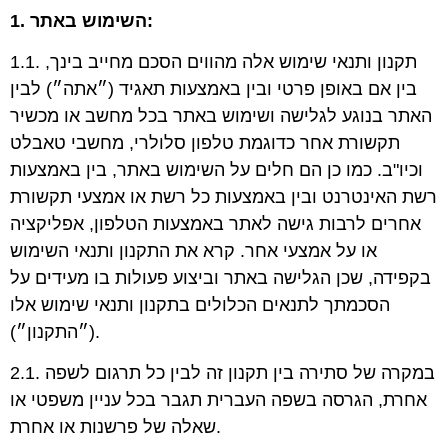
1. השימוש באתר:
1.1. תקנון ותנאי שימוש אלה מהווים הסכם מחייב בינך,
בין אם באופן פרטי ובין באמצעות תאגיד (״אתה״) לבין
האתר בנוגע לגלישה ושימוש באתר בכל מחשב או מכשיר
תקשורת אחר כדוגמת טלפון סלולרי, מחשבי טאבלט
וכיו"ב. כמו כן הם חלים על השימוש באתר, בין באמצעות
רשת האינטרנט ובין באמצעות כל רשת או אמצעי תקשורת
אחרים לרבות גישה לאתר באמצעות הטלפון, אפליקציה
או על אמצעי אחר. קרא את התקנון ותנאי השימוש
בקפידה, שכן הגלישה באתר וביצוע פעולות בו מעידים על
הסכמתך לתנאים הכלולים בתקנון ותנאי שימוש אלו
(״התקנון״).
2.1. במקרה של סתירה בין תקנון זה לבין כל תרגום לשפה
אחרת, הגרסה בשפה העברית תגבר בכל עניין משפטי או
שאלה של פרשנות או אחרת.