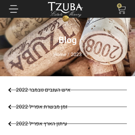
0
Blog
Home
/ 2023
איש הענבים נובמבר 2022
זמן מבשרת אפריל 2022
עיתון הארץ אפריל 2022