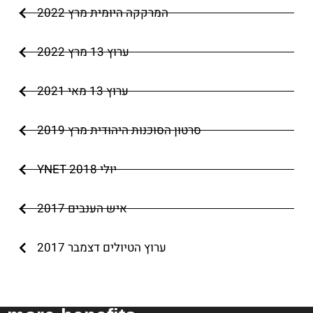
המרקקה היומית מרץ 2022
ערוץ 13 מרץ 2022
ערוץ 13 מאי 2021
סרטון הסוכנות היהודית מרץ 2019
YNET יולי 2018
איש הענבים 2017
ערוץ הטיולים דצמבר 2017
Join our members club and get