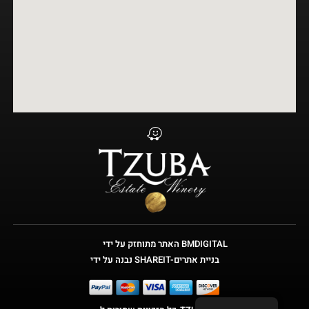
האתר מתוחזק על ידי BMDIGITAL
נבנה על ידי SHAREIT-בניית אתרים