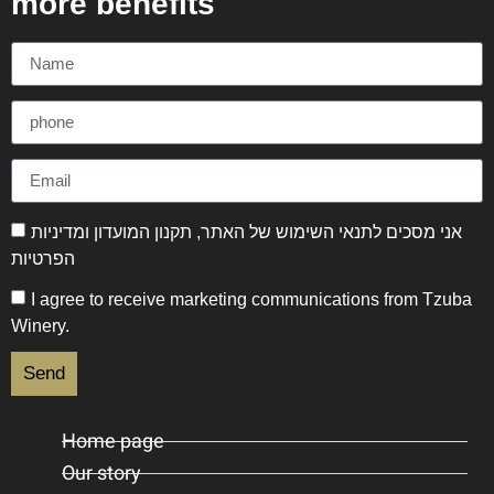
more benefits
מדיניות
ו
תקנון המועדון
,
תנאי השימוש של האתר
אני מסכים ל
הפרטיות
I agree to receive marketing communications from Tzuba
Winery.
Send
Home page
Our story